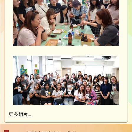
更多相片...