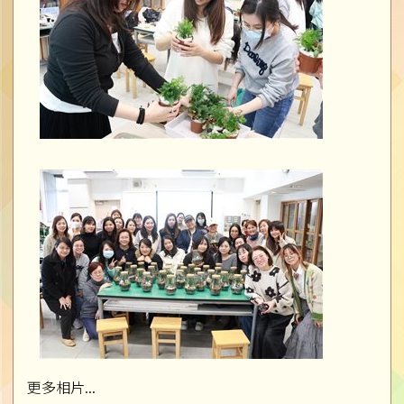
更多相片...