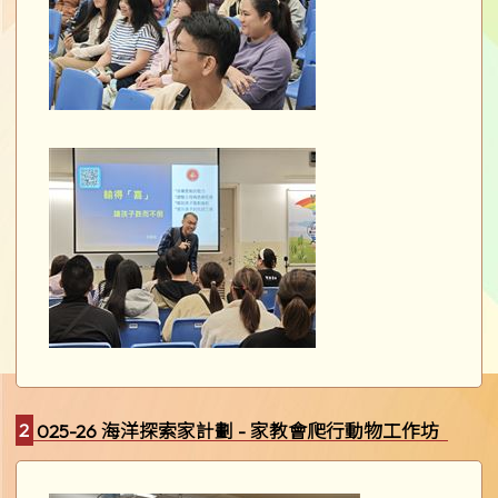
2025-26 海洋探索家計劃 - 家教會爬行動物工作坊