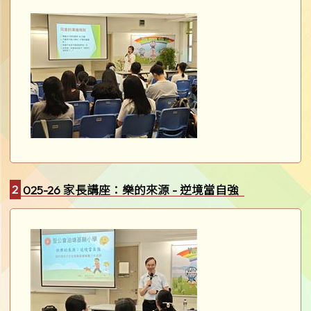
2025-26 家長講座：樂的來源 - 逆境當自強