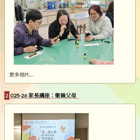
更多相片...
2025-26 家長講座：衝鋒父母