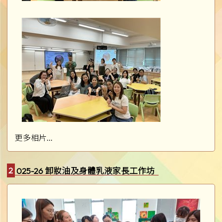
更多相片...
2025-26 卸妝油及身體乳液家長工作坊