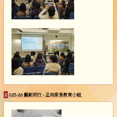
2025-26 藝創同行 - 正向家長教育小組