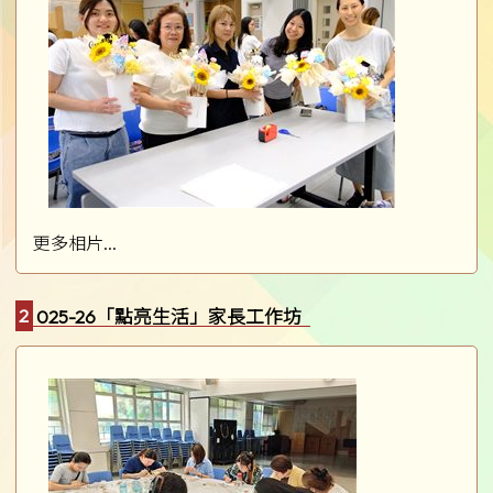
更多相片...
2025-26「點亮生活」家長工作坊