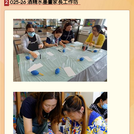
2025-26 酒精水墨畫家長工作坊