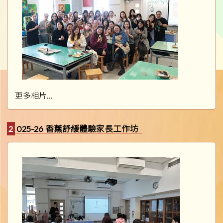
更多相片...
2025-26 香薰舒緩體驗家長工作坊