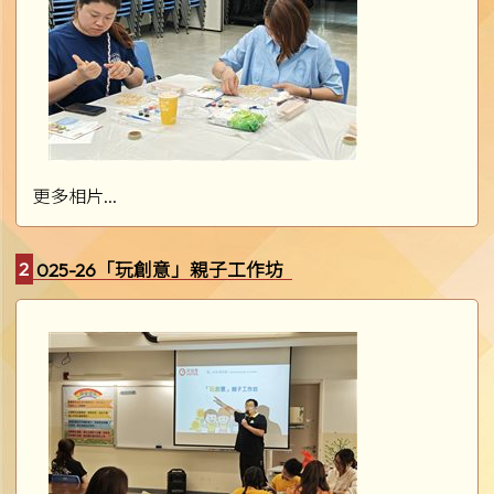
更多相片...
2025-26「玩創意」親子工作坊