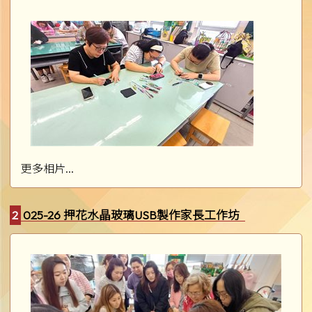
更多相片...
2025-26 押花水晶玻璃USB製作家長工作坊