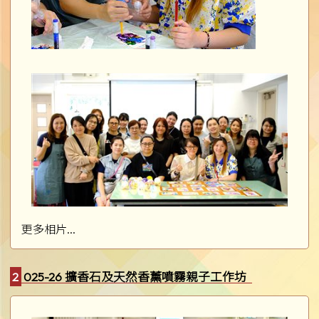
更多相片...
2025-26 擴香石及天然香薰噴霧親子工作坊