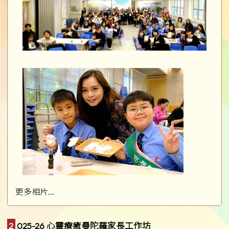
更多相片...
2025-26 心靈療癒曼陀羅家長工作坊