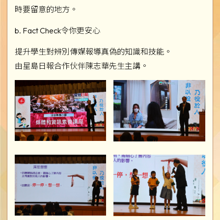
時要留意的地方。
b. Fact Check令你更安心
提升學生對辨別傳媒報導真偽的知識和技能。
由星島日報合作伙伴陳志華先生主講。