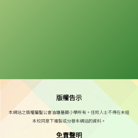
版權告示
本網站之版權屬聖公會油塘基顯小學所有。任何人士不得在未經
本校同意下複製或分發本網站的資料。
免責聲明