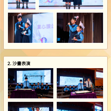
2. 沙畫表演