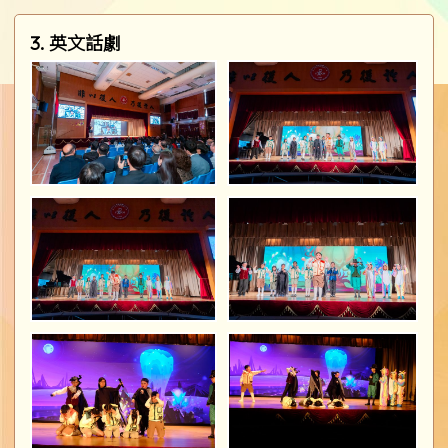
3. 英文話劇