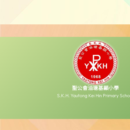
聖公會油塘基顯小學
S.K.H. Yautong Kei Hin Primary Scho