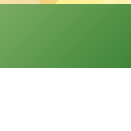
分發本網站的資料。