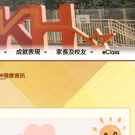
成就表現
家長及校友
eClass
神健康資訊