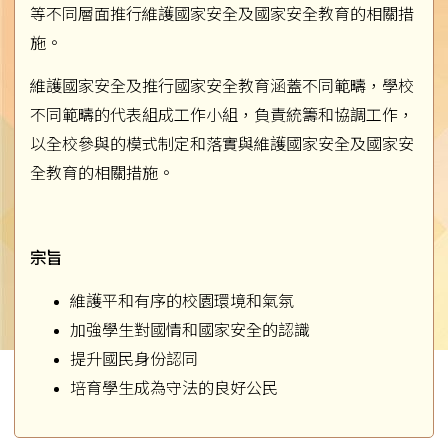
等不同層面推行維護國家安全及國家安全教育的相關措
施。
維護國家安全及推行國家安全教育涵蓋不同範疇，學校
不同範疇的代表組成工作小組，負責統籌和協調工作，
以全校參與的模式制定和落實與維護國家安全及國家安
全教育的相關措施。
宗旨
維護平和有序的校園環境和氣氛
加強學生對國情和國家安全的認識
提升國民身份認同
培育學生成為守法的良好公民