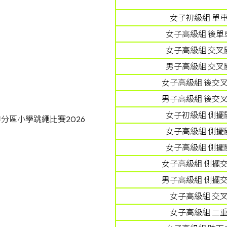
女子初級組 單車
女子高級組 後單
女子高級組 交叉
男子高級組 交叉
女子高級組 後交叉
男子高級組 後交叉
女子初級組 側擺
分區小學跳繩比賽2026
女子高級組 側擺
女子高級組 側擺
女子高級組 側擺交
男子高級組 側擺交
女子高級組 交叉
女子高級組 二重