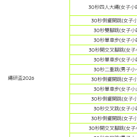
30秒四人大繩(女子小
30秒側擺開跳(女子小
30秒雙腳跳(女子小四
30秒單車步(女子小四
30秒開交叉腳跳(女子小
30秒單車步(女子小四
30秒二重跳(男子小一
繩研盃2026
30秒側擺開跳(女子小
30秒單車步(女子小六
30秒側擺開跳(女子小
30秒交叉跳(女子小四
30秒側擺開跳(女子小
30秒開交叉腳跳(女子小