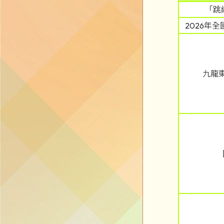
「跳
2026年
九龍